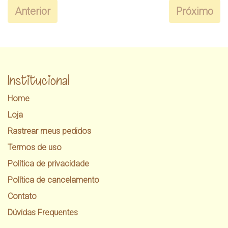
Anterior
Próximo
Institucional
Home
Loja
Rastrear meus pedidos
Termos de uso
Política de privacidade
Política de cancelamento
Contato
Dúvidas Frequentes