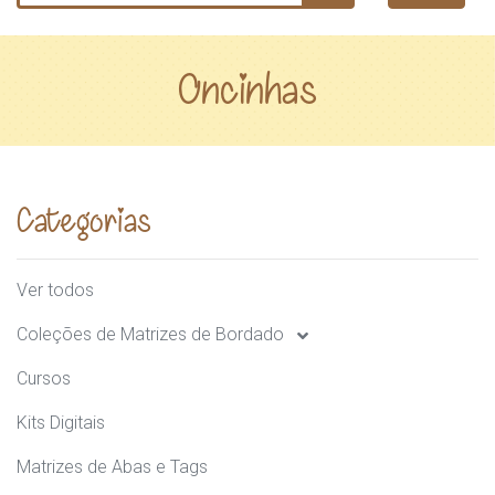
Oncinhas
Categorias
Ver todos
Coleções de Matrizes de Bordado
Cursos
Kits Digitais
Matrizes de Abas e Tags