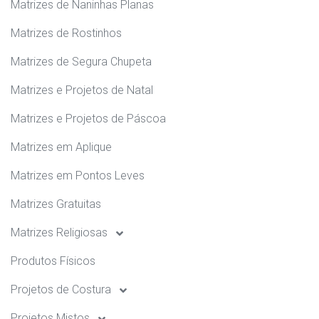
Matrizes de Naninhas Planas
Matrizes de Rostinhos
Matrizes de Segura Chupeta
Matrizes e Projetos de Natal
Matrizes e Projetos de Páscoa
Matrizes em Aplique
Matrizes em Pontos Leves
Matrizes Gratuitas
Matrizes Religiosas
Produtos Físicos
Projetos de Costura
Projetos Mistos