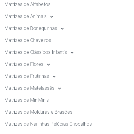
Matrizes de Alfabetos
Matrizes de Animais
Matrizes de Bonequinhas
Matrizes de Chaveiros
Matrizes de Clássicos Infantis
Matrizes de Flores
Matrizes de Frutinhas
Matrizes de Matelassês
Matrizes de MiniMinis
Matrizes de Molduras e Brasões
Matrizes de Naninhas Pelúcias Chocalhos