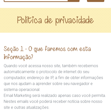
Política de privacidade
Seção 1 - O que faremos com esta
informação?
Quando você acessa nosso site, também recebemos
automaticamente o protocolo de internet do seu
computador, endereço de IP, a fim de obter informações
que nos ajudam a aprender sobre seu navegador e
sistema operacional.
Email Marketing será realizado apenas caso você permita.
Nestes emails você poderá receber notícia sobre nosso
site e outras atualizações.