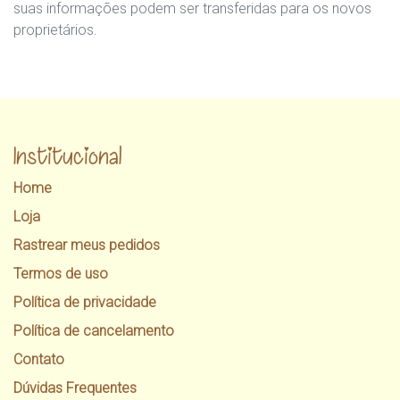
suas informações podem ser transferidas para os novos
proprietários.
Institucional
Home
Loja
Rastrear meus pedidos
Termos de uso
Política de privacidade
Política de cancelamento
Contato
Dúvidas Frequentes