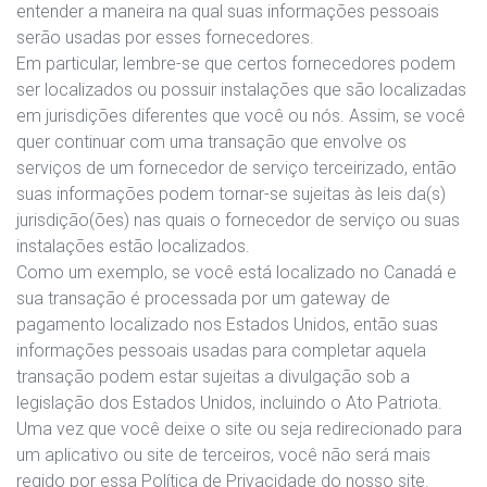
entender a maneira na qual suas informações pessoais
serão usadas por esses fornecedores.
Em particular, lembre-se que certos fornecedores podem
ser localizados ou possuir instalações que são localizadas
em jurisdições diferentes que você ou nós. Assim, se você
quer continuar com uma transação que envolve os
serviços de um fornecedor de serviço terceirizado, então
suas informações podem tornar-se sujeitas às leis da(s)
jurisdição(ões) nas quais o fornecedor de serviço ou suas
instalações estão localizados.
Como um exemplo, se você está localizado no Canadá e
sua transação é processada por um gateway de
pagamento localizado nos Estados Unidos, então suas
informações pessoais usadas para completar aquela
transação podem estar sujeitas a divulgação sob a
legislação dos Estados Unidos, incluindo o Ato Patriota.
Uma vez que você deixe o site ou seja redirecionado para
um aplicativo ou site de terceiros, você não será mais
regido por essa Política de Privacidade do nosso site.