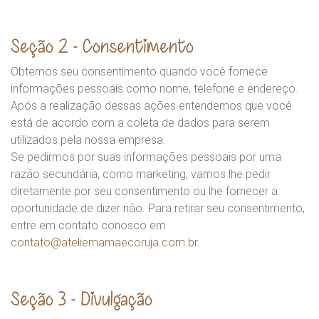
Seção 2 - Consentimento
Obtemos seu consentimento quando você fornece
informações pessoais como nome, telefone e endereço.
Após a realização dessas ações entendemos que você
está de acordo com a coleta de dados para serem
utilizados pela nossa empresa.
Se pedirmos por suas informações pessoais por uma
razão secundária, como marketing, vamos lhe pedir
diretamente por seu consentimento ou lhe fornecer a
oportunidade de dizer não. Para retirar seu consentimento,
entre em contato conosco em
contato@ateliemamaecoruja.com.br
.
Seção 3 - Divulgação