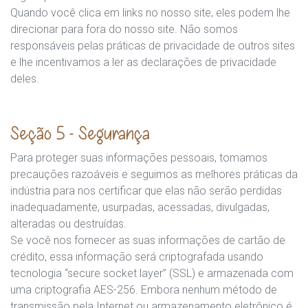
Quando você clica em links no nosso site, eles podem lhe
direcionar para fora do nosso site. Não somos
responsáveis pelas práticas de privacidade de outros sites
e lhe incentivamos a ler as declarações de privacidade
deles.
Seção 5 - Segurança
Para proteger suas informações pessoais, tomamos
precauções razoáveis e seguimos as melhores práticas da
indústria para nos certificar que elas não serão perdidas
inadequadamente, usurpadas, acessadas, divulgadas,
alteradas ou destruídas.
Se você nos fornecer as suas informações de cartão de
crédito, essa informação será criptografada usando
tecnologia “secure socket layer” (SSL) e armazenada com
uma criptografia AES-256. Embora nenhum método de
transmissão pela Internet ou armazenamento eletrônico é