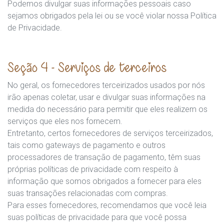
Podemos divulgar suas informações pessoais caso
sejamos obrigados pela lei ou se você violar nossa Política
de Privacidade.
Seção 4 - Serviços de terceiros
No geral, os fornecedores terceirizados usados por nós
irão apenas coletar, usar e divulgar suas informações na
medida do necessário para permitir que eles realizem os
serviços que eles nos fornecem.
Entretanto, certos fornecedores de serviços terceirizados,
tais como gateways de pagamento e outros
processadores de transação de pagamento, têm suas
próprias políticas de privacidade com respeito à
informação que somos obrigados a fornecer para eles
suas transações relacionadas com compras.
Para esses fornecedores, recomendamos que você leia
suas políticas de privacidade para que você possa