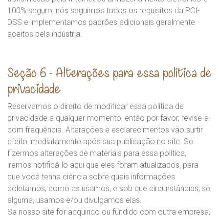
100% seguro, nós seguimos todos os requisitos da PCI-
DSS e implementamos padrões adicionais geralmente
aceitos pela indústria.
Seção 6 - Alterações para essa política de
privacidade
Reservamos o direito de modificar essa política de
privacidade a qualquer momento, então por favor, revise-a
com frequência. Alterações e esclarecimentos vão surtir
efeito imediatamente após sua publicação no site. Se
fizermos alterações de materiais para essa política,
iremos notificá-lo aqui que eles foram atualizados, para
que você tenha ciência sobre quais informações
coletamos, como as usamos, e sob que circunstâncias, se
alguma, usamos e/ou divulgamos elas.
Se nosso site for adquirido ou fundido com outra empresa,