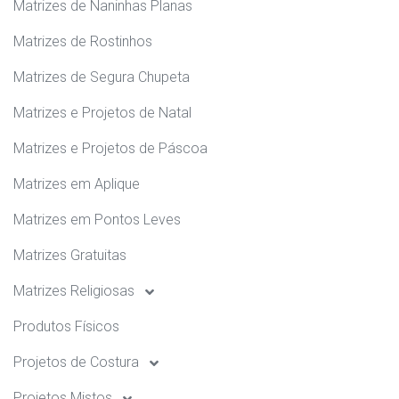
Matrizes de Naninhas Planas
Matrizes de Rostinhos
Matrizes de Segura Chupeta
Matrizes e Projetos de Natal
Matrizes e Projetos de Páscoa
Matrizes em Aplique
Matrizes em Pontos Leves
Matrizes Gratuitas
Matrizes Religiosas
Produtos Físicos
Projetos de Costura
Projetos Mistos