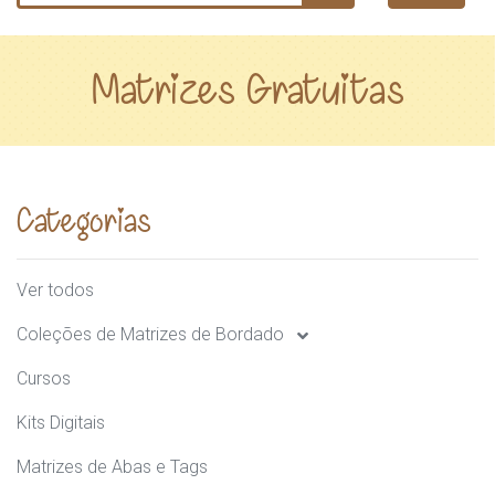
Matrizes Gratuitas
Categorias
Ver todos
Coleções de Matrizes de Bordado
Cursos
Kits Digitais
Matrizes de Abas e Tags