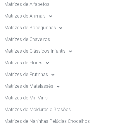
Matrizes de Alfabetos
Matrizes de Animais
Matrizes de Bonequinhas
Matrizes de Chaveiros
Matrizes de Clássicos Infantis
Matrizes de Flores
Matrizes de Frutinhas
Matrizes de Matelassês
Matrizes de MiniMinis
Matrizes de Molduras e Brasões
Matrizes de Naninhas Pelúcias Chocalhos