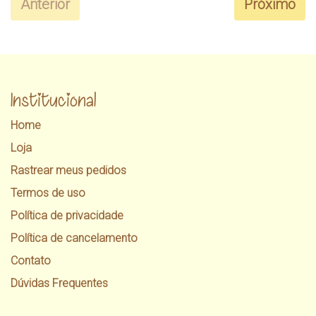
Anterior
Próximo
Institucional
Home
Loja
Rastrear meus pedidos
Termos de uso
Política de privacidade
Política de cancelamento
Contato
Dúvidas Frequentes