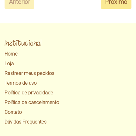
Anterior
Próximo
Institucional
Home
Loja
Rastrear meus pedidos
Termos de uso
Política de privacidade
Política de cancelamento
Contato
Dúvidas Frequentes