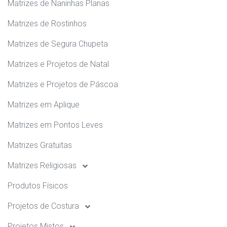
Matrizes de Naninhas Planas
Matrizes de Rostinhos
Matrizes de Segura Chupeta
Matrizes e Projetos de Natal
Matrizes e Projetos de Páscoa
Matrizes em Aplique
Matrizes em Pontos Leves
Matrizes Gratuitas
Matrizes Religiosas
Produtos Físicos
Projetos de Costura
Projetos Mistos