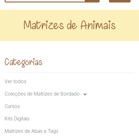
Matrizes de Animais
Categorias
Ver todos
Coleções de Matrizes de Bordado
Cursos
Kits Digitais
Matrizes de Abas e Tags