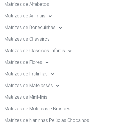
Matrizes de Alfabetos
Matrizes de Animais
Matrizes de Bonequinhas
Matrizes de Chaveiros
Matrizes de Clássicos Infantis
Matrizes de Flores
Matrizes de Frutinhas
Matrizes de Matelassês
Matrizes de MiniMinis
Matrizes de Molduras e Brasões
Matrizes de Naninhas Pelúcias Chocalhos