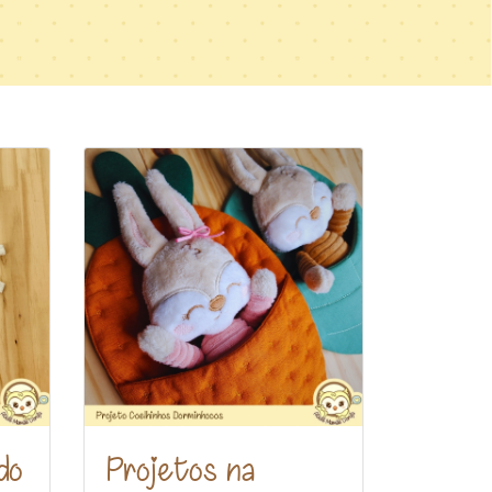
do
Projetos na