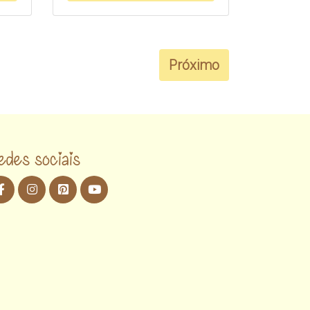
Próximo
edes sociais