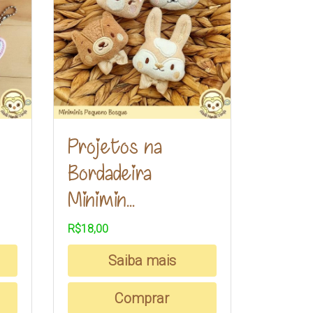
Projetos na
Bordadeira
Minimin...
R$18,00
Saiba mais
Comprar