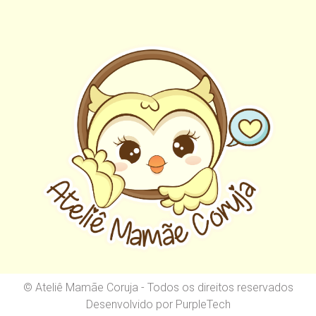
© Ateliê Mamãe Coruja - Todos os direitos reservados
Desenvolvido por
PurpleTech