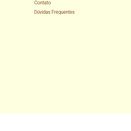
Contato
Dúvidas Frequentes