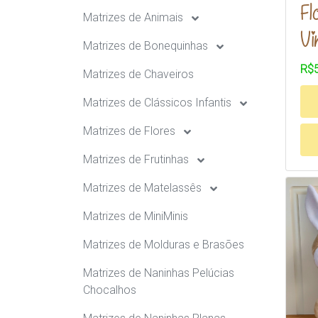
Fl
Matrizes de Animais
Vi
Matrizes de Bonequinhas
R$5
Matrizes de Chaveiros
Matrizes de Clássicos Infantis
Matrizes de Flores
Matrizes de Frutinhas
Matrizes de Matelassês
Matrizes de MiniMinis
Matrizes de Molduras e Brasões
Matrizes de Naninhas Pelúcias
Chocalhos