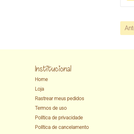
Ant
Institucional
Home
Loja
Rastrear meus pedidos
Termos de uso
Política de privacidade
Política de cancelamento