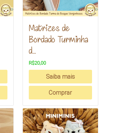
Matrizes de
Bordado Turminha
d...
R$20,00
Saiba mais
Comprar