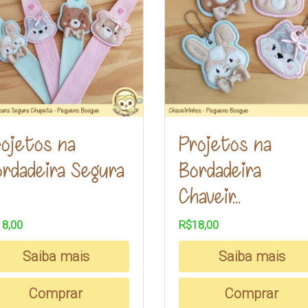
ojetos na
Projetos na
rdadeira Segura
Bordadeira
Chaveir...
8,00
R$18,00
Saiba mais
Saiba mais
Comprar
Comprar