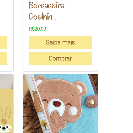
Bordadeira
Coelhin...
R$20,00
Saiba mais
Comprar