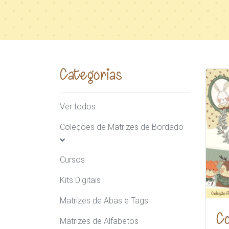
Categorias
Ver todos
Coleções de Matrizes de Bordado
Cursos
Kits Digitais
Matrizes de Abas e Tags
Co
Matrizes de Alfabetos